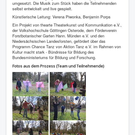
umgesetzt. Die Musik zum Stück haben die Teilnehmenden
selbst entwickelt und live gespielt.
Künstlerische Leitung: Verena Piwonka, Benjamin Porps
Ein Projekt von thearte Theaterkunst und Kommunikation e.V.,
der Volkshochschule Göttingen Osterode, dem Förderverein
Forstbotanischer Garten Hann. Münden e.V. und den
Niedersächsischen Landesforsten, gefördert über das
Programm Chance Tanz von Aktion Tanz e.V. im Rahmen von
Kultur macht stark - Bündnisse für Bildung des
Bundesministeriums für Bildung und Forschung.
Fotos aus dem Prozess (Team und Teilnehmende)