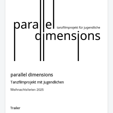
parallel dimensions
Tanzfilmprojekt mit Jugendlichen
Weihnachtsferien 2025
Trailer