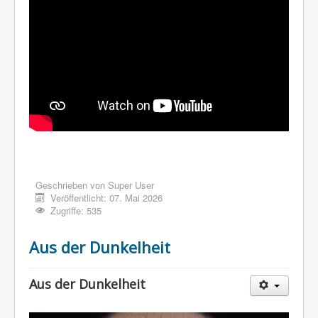
Geschrieben von
Super User
Veröffentlicht: 07. Mai 2026
Zugriffe: 535
Aus der Dunkelheit
Aus der Dunkelheit