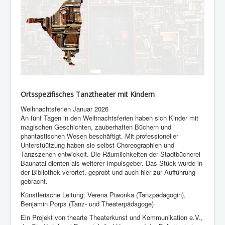
Ortsspezifisches Tanztheater mit Kindern
Weihnachtsferien Januar 2026
An fünf Tagen in den Weihnachtsferien haben sich Kinder mit
magischen Geschichten, zauberhaften Büchern und
phantastischen Wesen beschäftigt. Mit professioneller
Unterstüützung haben sie selbst Choreographien und
Tanzszenen entwickelt. Die Räumlichkeiten der Stadtbücherei
Baunatal dienten als weiterer Impulsgeber. Das Stück wurde in
der Bibliothek verortet, geprobt und auch hier zur Aufführung
gebracht.
Künstlerische Leitung: Verena Piwonka (Tanzpädagogin),
Benjamin Porps (Tanz- und Theaterpädagoge)
Ein Projekt von thearte Theaterkunst und Kommunikation e.V.,