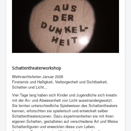
Schattentheaterworkshop
Weihnachtsferien Januar 2026
Finsternis und Helligkeit, Verborgenheit und Sichtbarkeit,
Schatten und Licht...
Vier Tage lang haben sich Kinder und Jugendliche sich kreativ
mit der An- und Abwesenheit von Licht auseinandergesetzt.
Sie lernten unterschiedliche Spielweisen des Schattentheaters
kennen, erforschten sie spielerisch und entwickelt selber
Schattentheaterszenen. Dazu experimentierten sie mit ihren
eigenen Schatten, gestalteten auf verschiedene Art und Weise
Schattenfiguren und erweckten diese zum Leben.