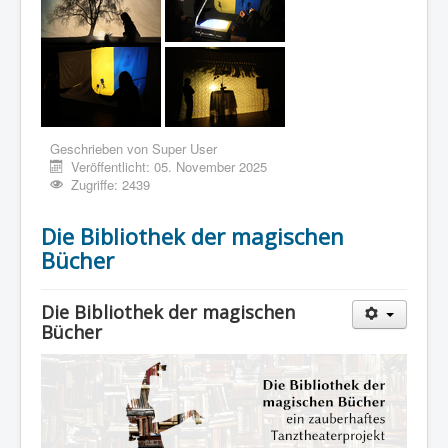
Geschrieben von
Super User
Veröffentlicht: 05. November 2025
Zugriffe: 2439
Die Bibliothek der magischen
Bücher
Die Bibliothek der magischen
Bücher