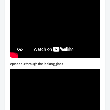
episode 3 through the looking glass