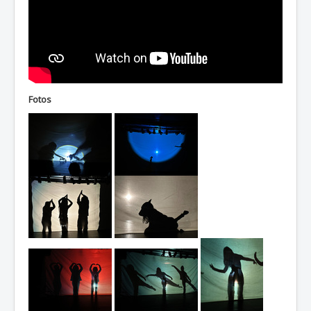
Fotos