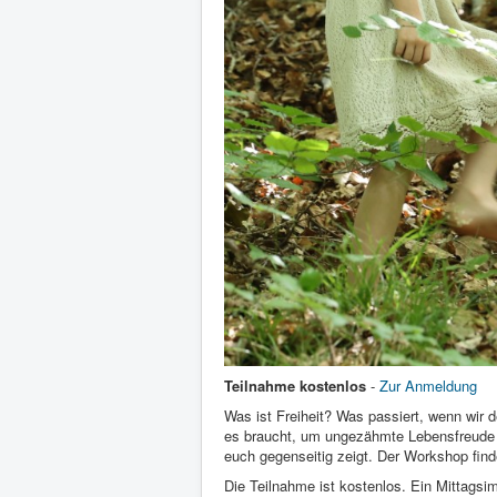
Teilnahme kostenlos
-
Zur Anmeldung
Was ist Freiheit? Was passiert, wenn wir
es braucht, um ungezähmte Lebensfreude z
euch gegenseitig zeigt. Der Workshop find
Die Teilnahme ist kostenlos. Ein Mittagsim