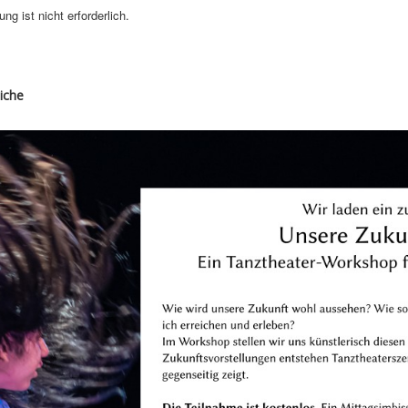
ng ist nicht erforderlich.
iche