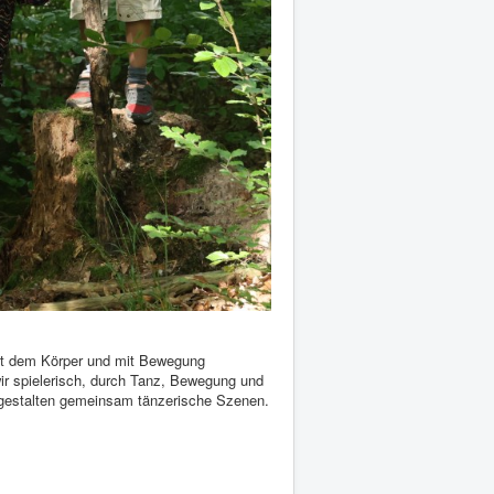
mit dem Körper und mit Bewegung
r spielerisch, durch Tanz, Bewegung und
d gestalten gemeinsam tänzerische Szenen.