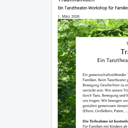
Ein Tanztheater-Workshop für Famili
1. März 2026