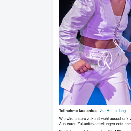
Teilnahme kostenlos
-
Zur Anmeldung
Wie wird unsere Zukunft wohl aussehen? Wi
Aus euren Zukunftsvorstellungen entstehen