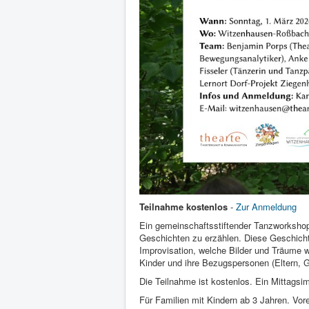
Teilnahme kostenlos
-
Zur Anmeldung
Ein gemeinschaftsstiftender Tanzworkshop
Geschichten zu erzählen. Diese Geschich
Improvisation, welche Bilder und Träume 
Kinder und ihre Bezugspersonen (Eltern, G
Die Teilnahme ist kostenlos. Ein Mittagsim
Für Familien mit Kindern ab 3 Jahren. Vorer