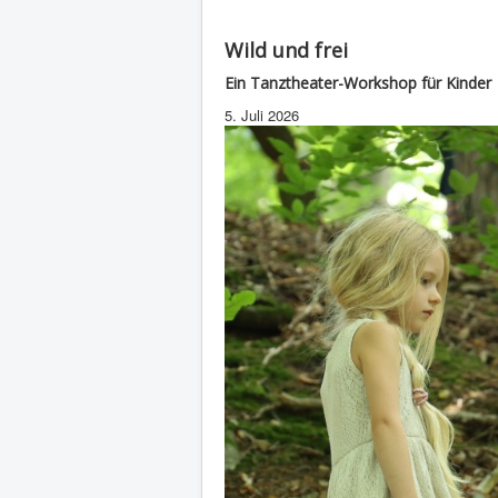
Wild und frei
Ein Tanztheater-Workshop für Kinder
5. Juli 2026