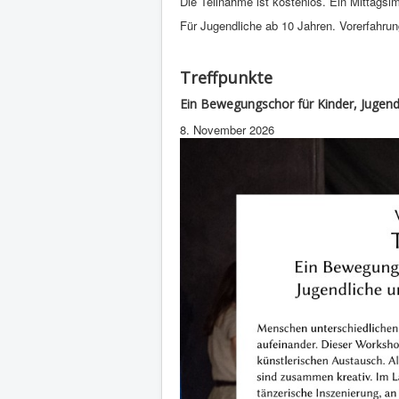
Die Teilnahme ist kostenlos. Ein Mittagsim
Für Jugendliche ab 10 Jahren. Vorerfahrung 
Treffpunkte
Ein Bewegungschor für Kinder, Jugen
8. November 2026