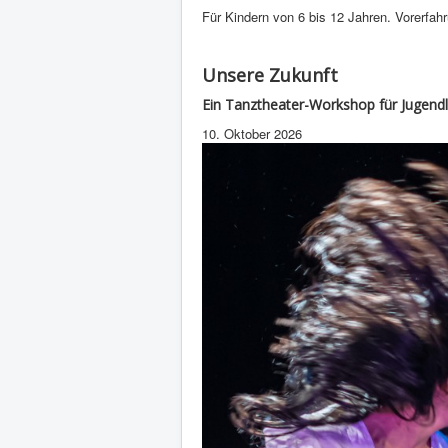
Für Kindern von 6 bis 12 Jahren. Vorerfahru
Unsere Zukunft
Ein Tanztheater-Workshop für Jugendl
10. Oktober 2026