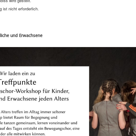
biss wird gestellt.
ist nicht erforderlich.
dliche und Erwachsene