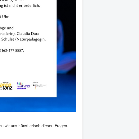
n wir uns künstlerisch diesen Fragen.