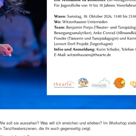
e soll sie aussehen? Was will ich erreichen und erleben? Im Workshop stelle
 Tanztheaterszenen, die ihr euch gegenseitig zeigt.