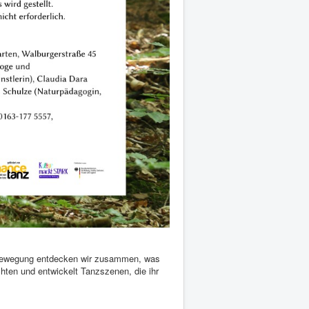
in Bewegung entdecken wir zusammen, was
ten und entwickelt Tanzszenen, die ihr