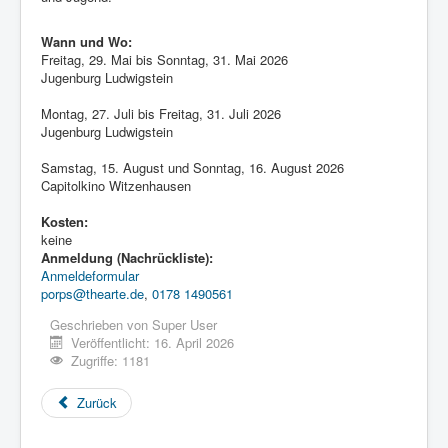
Wann und Wo:
Freitag, 29. Mai bis Sonntag, 31. Mai 2026
Jugenburg Ludwigstein
Montag, 27. Juli bis Freitag, 31. Juli 2026
Jugenburg Ludwigstein
Samstag, 15. August und Sonntag, 16. August 2026
Capitolkino Witzenhausen
Kosten:
keine
Anmeldung (Nachrückliste):
Anmeldeformular
porps@thearte.de
,
0178 1490561
Geschrieben von
Super User
Veröffentlicht: 16. April 2026
Zugriffe: 1181
Zurück